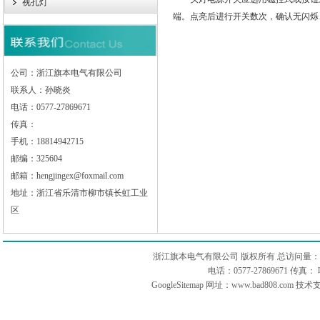
视孔灯
端。点亮后进行开关数次，确认无闪烁
公司：浙江旗本电气有限公司
联系人：孙晓炎
电话：0577-27869671
传真：
手机：18814942715
邮编：325604
邮箱：hengjingex@foxmail.com
地址：浙江省乐清市柳市镇长虹工业
区
浙江旗本电气有限公司 版权所有 总访问量：
电话：0577-27869671 传
GoogleSitemap
网址：www.bad808.com 