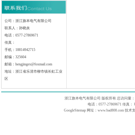
公司：浙江旗本电气有限公司
联系人：孙晓炎
电话：0577-27869671
传真：
手机：18814942715
邮编：325604
邮箱：hengjingex@foxmail.com
地址：浙江省乐清市柳市镇长虹工业
区
浙江旗本电气有限公司 版权所有 总访问量：
电话：0577-27869671 传
GoogleSitemap
网址：www.bad808.com 