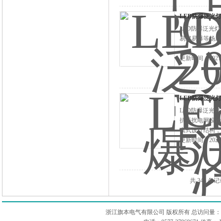
LED防爆泛光灯B
LED防爆泛光灯
易燃易爆等场所
更新时间：2021-
LED防爆泛光灯B
LED防爆泛光
抗干扰电网设计
离式设计结构，
更新时间：2021-
共 344 条
浙江旗本电气有限公司 版权所有 总访问量：