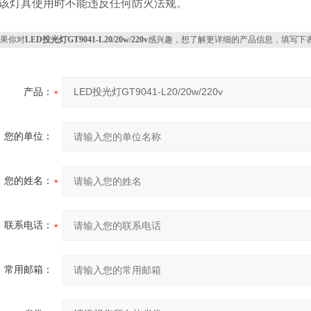
. 该灯具使用时不能违反任何防火法规。
果你对
LED投光灯GT9041-L20/20w/220v
感兴趣，想了解更详细的产品信息，填写下
产品：
您的单位：
您的姓名：
联系电话：
常用邮箱：