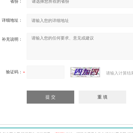
省份：
详细地址：
补充说明：
验证码：
请输入计算结