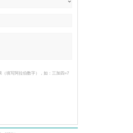
果（填写阿拉伯数字），如：三加四=7