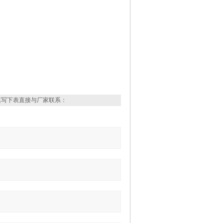
填写下表直接与厂家联系：