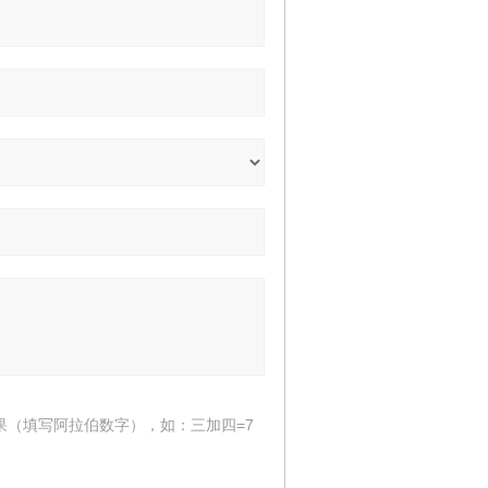
果（填写阿拉伯数字），如：三加四=7