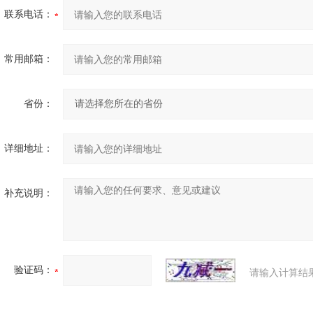
联系电话：
常用邮箱：
省份：
详细地址：
补充说明：
验证码：
请输入计算结