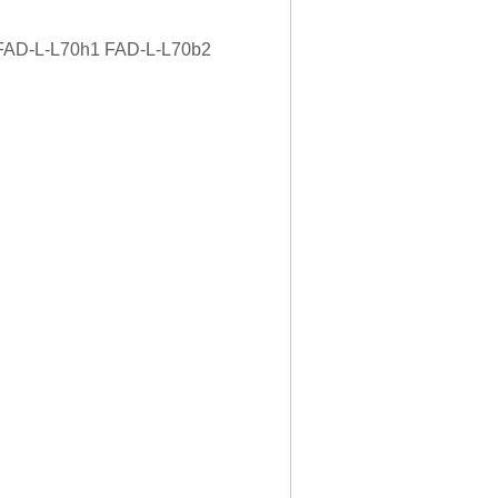
AD-L-L70h1 FAD-L-L70b2