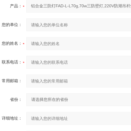
产品：
您的单位：
您的姓名：
联系电话：
常用邮箱：
省份：
详细地址：