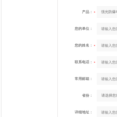
产品：
您的单位：
您的姓名：
联系电话：
常用邮箱：
省份：
详细地址：