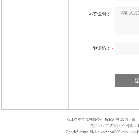
补充说明：
验证码：
浙江旗本电气有限公司 版权所有 总访问量：
电话：0577-27869671 传
GoogleSitemap
网址：www.bad808.com 