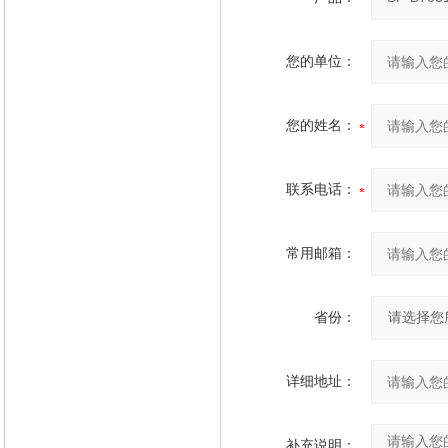
您的单位：
您的姓名：
联系电话：
常用邮箱：
省份：
详细地址：
补充说明：