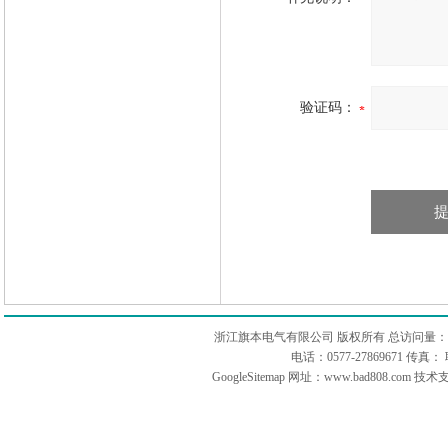
验证码：
浙江旗本电气有限公司 版权所有 总访问量：
电话：0577-27869671 传
GoogleSitemap
网址：www.bad808.com 