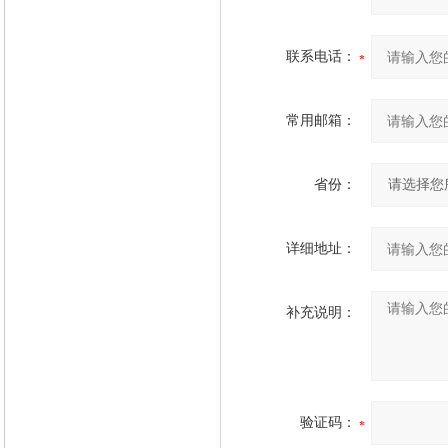
联系电话：
常用邮箱：
省份：
详细地址：
补充说明：
验证码：