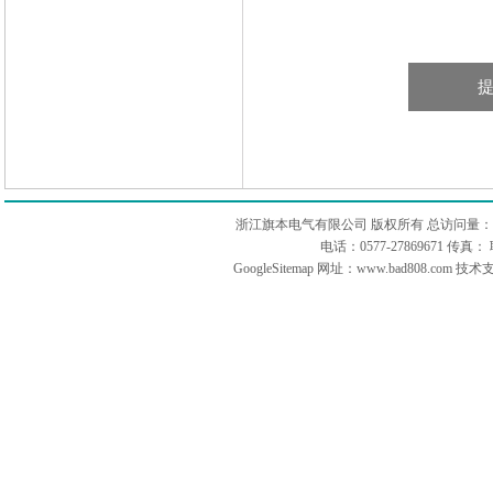
浙江旗本电气有限公司 版权所有 总访问量：
电话：0577-27869671 传
GoogleSitemap
网址：www.bad808.com 