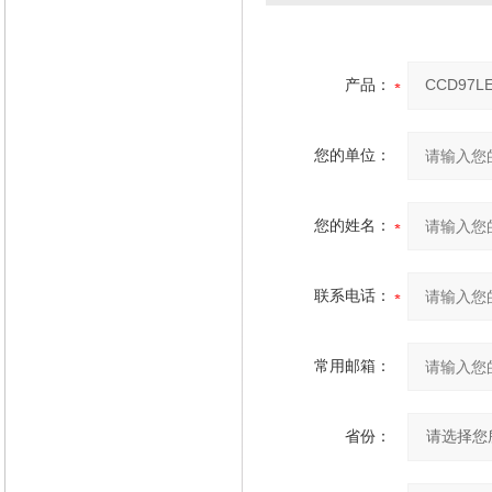
产品：
您的单位：
您的姓名：
联系电话：
常用邮箱：
省份：