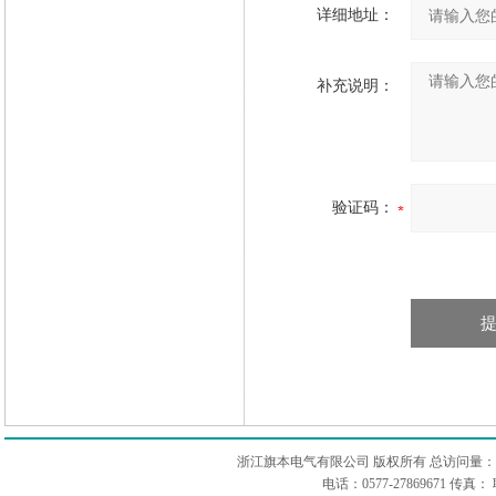
详细地址：
补充说明：
验证码：
浙江旗本电气有限公司 版权所有 总访问量：
电话：0577-27869671 传