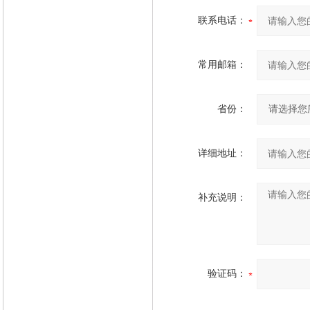
联系电话：
常用邮箱：
省份：
详细地址：
补充说明：
验证码：