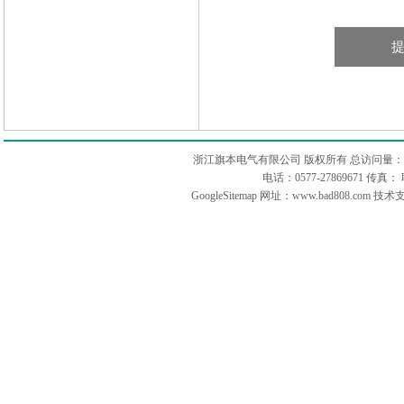
浙江旗本电气有限公司 版权所有 总访问量：
电话：0577-27869671 传
GoogleSitemap
网址：www.bad808.com 