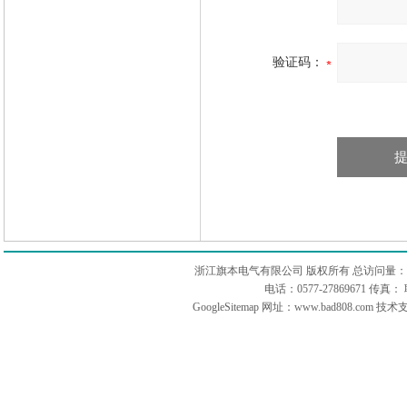
验证码：
浙江旗本电气有限公司 版权所有 总访问量：
电话：0577-27869671 传
GoogleSitemap
网址：www.bad808.com 