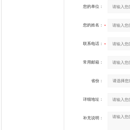
您的单位：
您的姓名：
联系电话：
常用邮箱：
省份：
详细地址：
补充说明：