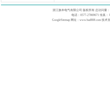
浙江旗本电气有限公司 版权所有 总访问量：
电话：0577-27869671 传
GoogleSitemap
网址：www.bad808.com 