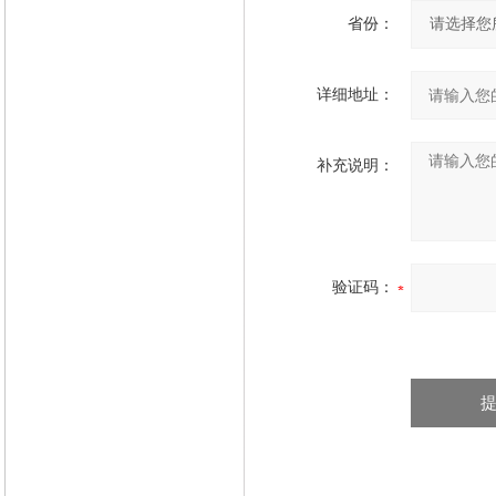
省份：
详细地址：
补充说明：
验证码：