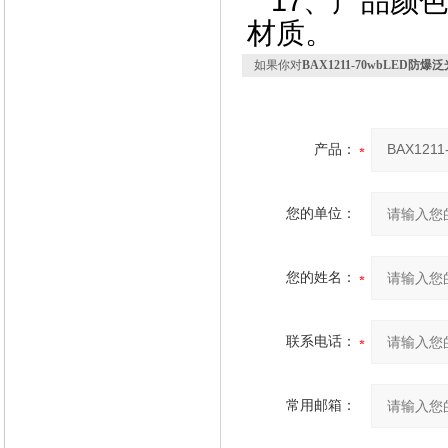
17、产品颜
材质。
如果你对
BAX1211-70wbLED防爆
产品：
您的单位：
您的姓名：
联系电话：
常用邮箱：