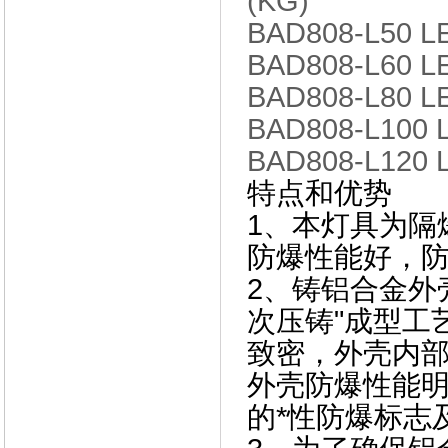
(KG)
BAD808-L50 LE
BAD808-L60 LE
BAD808-L80 LE
BAD808-L100 L
BAD808-L120 L
特点和优势
1、本灯具为隔
防爆性能好，防
2、
铸铝合金外壳
次压铸"成型工
致密，外壳内
外壳防爆性能
的*性防爆标志