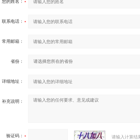
您的姓名：
联系电话：
常用邮箱：
省份：
详细地址：
补充说明：
验证码：
请输入计算结