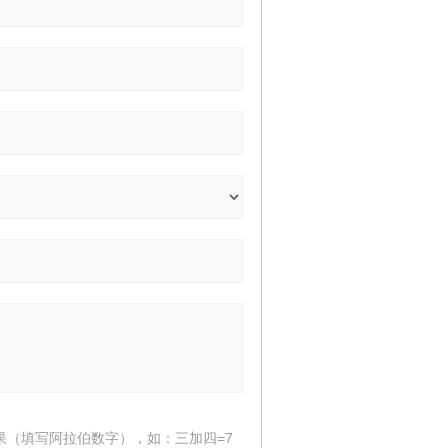
果（填写阿拉伯数字），如：三加四=7