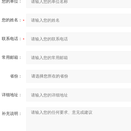
您的单位：
您的姓名：
联系电话：
常用邮箱：
省份：
详细地址：
补充说明：