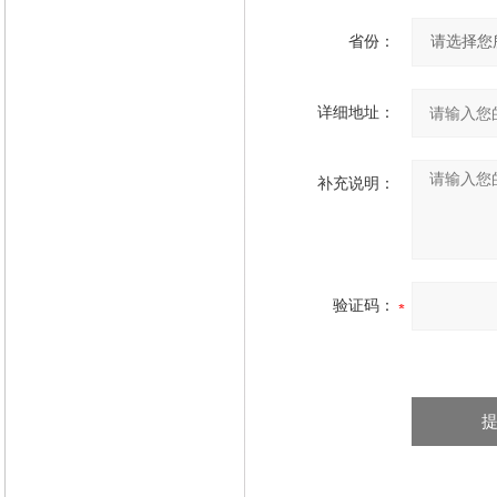
省份：
详细地址：
补充说明：
验证码：