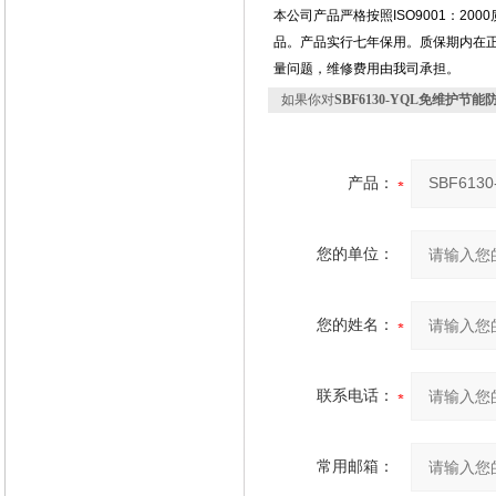
本公司产品严格按照ISO9001：2
品。产品实行七年保用。质保期内在
量问题，维修费用由我司承担。
如果你对
SBF6130-YQL免维护
产品：
您的单位：
您的姓名：
联系电话：
常用邮箱：