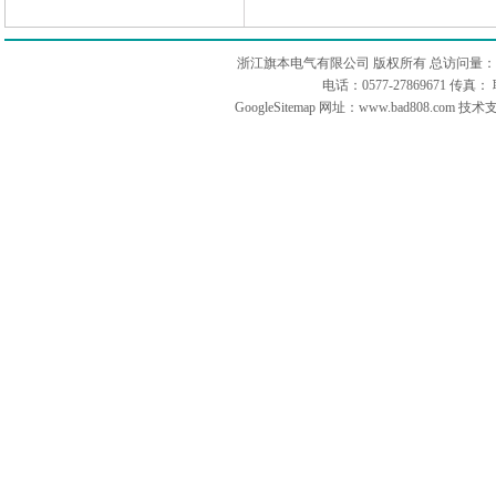
浙江旗本电气有限公司 版权所有 总访问量：
电话：0577-27869671 传
GoogleSitemap
网址：www.bad808.com 