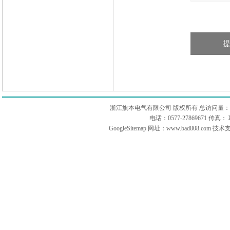
浙江旗本电气有限公司 版权所有 总访问量：
电话：0577-27869671 传
GoogleSitemap
网址：www.bad808.com 