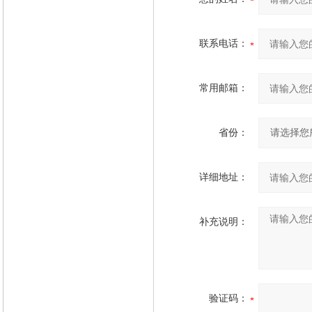
联系电话：
常用邮箱：
省份：
详细地址：
补充说明：
验证码：