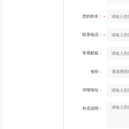
您的姓名：
联系电话：
常用邮箱：
省份：
详细地址：
补充说明：