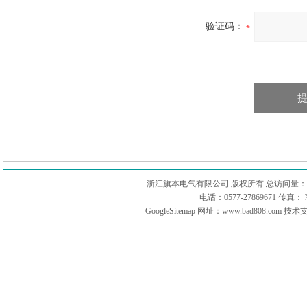
验证码：
浙江旗本电气有限公司 版权所有 总访问量：
电话：0577-27869671 传
GoogleSitemap
网址：www.bad808.com 