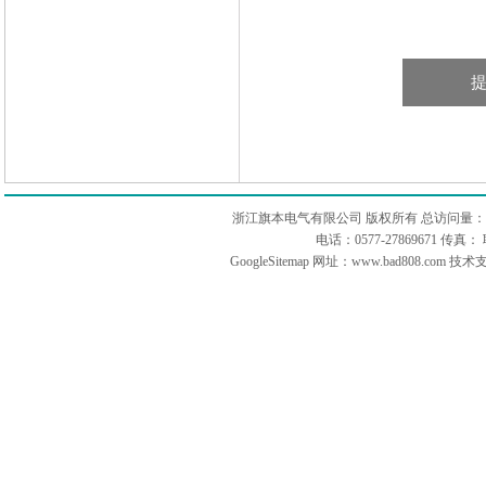
浙江旗本电气有限公司 版权所有 总访问量：
电话：0577-27869671 传
GoogleSitemap
网址：www.bad808.com 