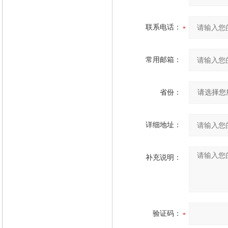
联系电话：
常用邮箱：
省份：
详细地址：
补充说明：
验证码：