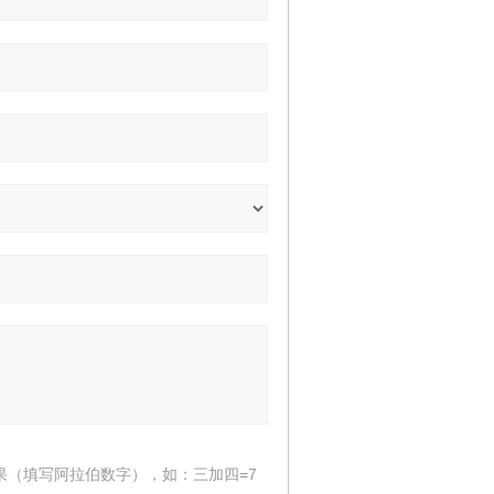
果（填写阿拉伯数字），如：三加四=7