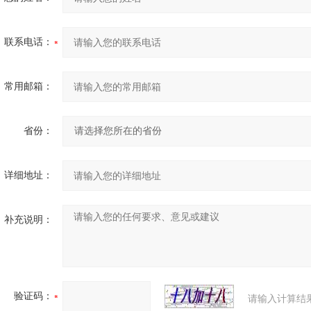
联系电话：
常用邮箱：
省份：
详细地址：
补充说明：
验证码：
请输入计算结