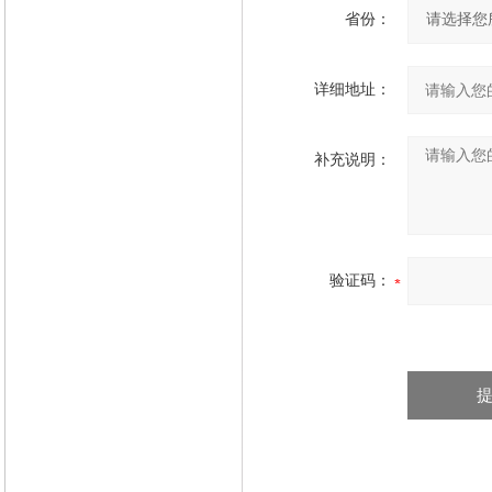
省份：
详细地址：
补充说明：
验证码：