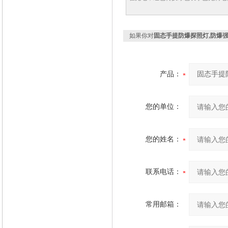
如果你对
固态手提防爆探照灯,防爆
产品：
您的单位：
您的姓名：
联系电话：
常用邮箱：