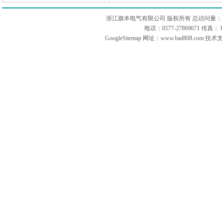
浙江旗本电气有限公司 版权所有 总访问量：
电话：0577-27869671 传
GoogleSitemap
网址：www.bad808.com 