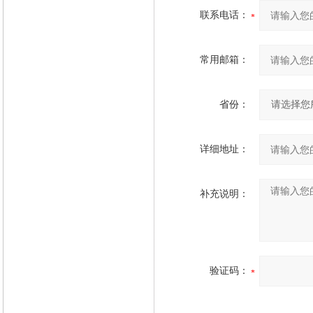
联系电话：
常用邮箱：
省份：
详细地址：
补充说明：
验证码：