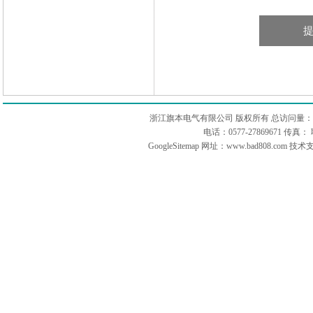
浙江旗本电气有限公司 版权所有 总访问量：
电话：0577-27869671 传
GoogleSitemap
网址：www.bad808.com 