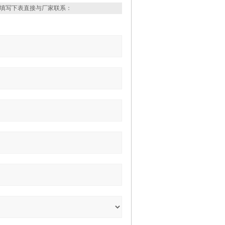
填写下表直接与厂家联系：