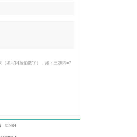
果（填写阿拉伯数字），如：三加四=7
25604