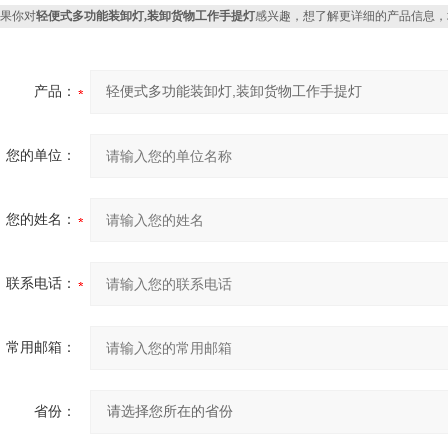
果你对
轻便式多功能装卸灯,装卸货物工作手提灯
感兴趣，想了解更详细的产品信息，
产品：
您的单位：
您的姓名：
联系电话：
常用邮箱：
省份：