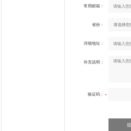
常用邮箱：
省份：
详细地址：
补充说明：
验证码：