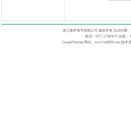
浙江旗本电气有限公司 版权所有 总访问量：
电话：0577-27869671 传
GoogleSitemap
网址：www.bad808.com 