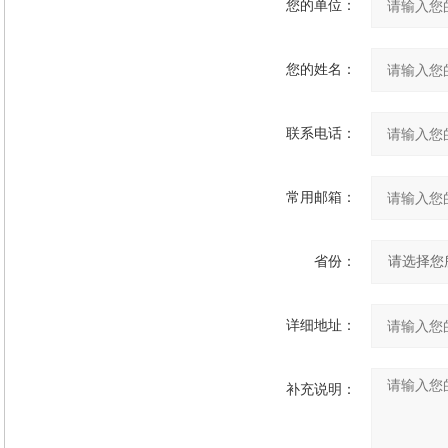
您的单位：
您的姓名：
联系电话：
常用邮箱：
省份：
详细地址：
补充说明：