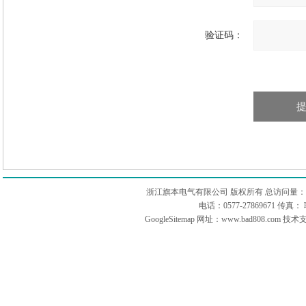
验证码：
浙江旗本电气有限公司 版权所有 总访问量：
电话：0577-27869671 传
GoogleSitemap
网址：www.bad808.com 