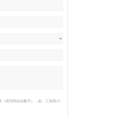
果（填写阿拉伯数字），如：三加四=7