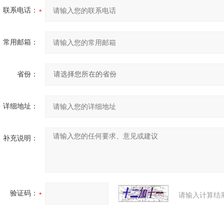
联系电话：
常用邮箱：
省份：
详细地址：
补充说明：
验证码：
请输入计算结