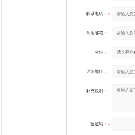
联系电话：
常用邮箱：
省份：
详细地址：
补充说明：
验证码：