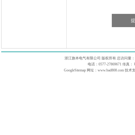
浙江旗本电气有限公司 版权所有 总访问量：
电话：0577-27869671 传
GoogleSitemap
网址：www.bad808.com 