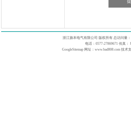
浙江旗本电气有限公司 版权所有 总访问量：
电话：0577-27869671 传
GoogleSitemap
网址：www.bad808.com 