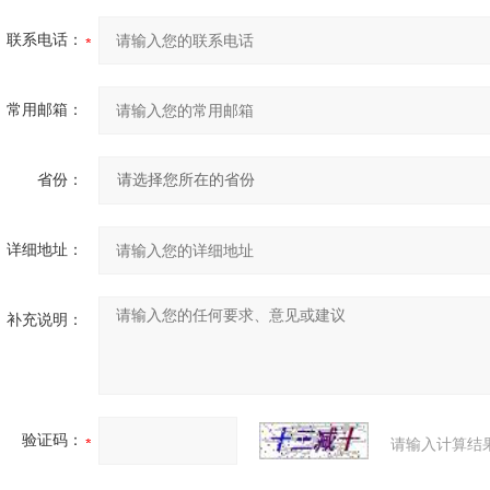
联系电话：
常用邮箱：
省份：
详细地址：
补充说明：
验证码：
请输入计算结