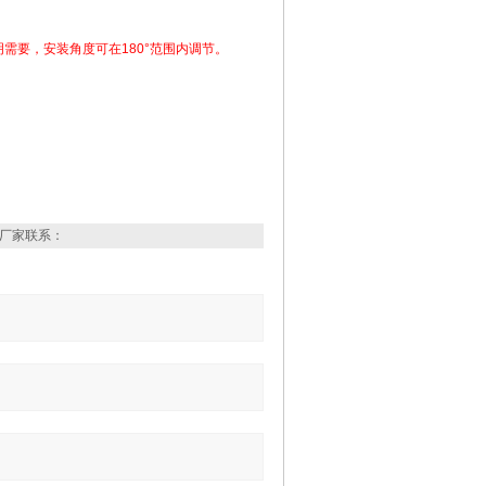
需要，安装角度可在180°范围内调节。
厂家联系：