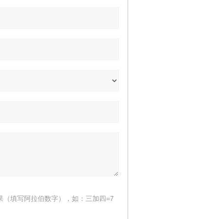
果（填写阿拉伯数字），如：三加四=7