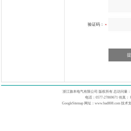
验证码：
浙江旗本电气有限公司 版权所有 总访问量：
电话：0577-27869671 传
GoogleSitemap
网址：www.bad808.com 