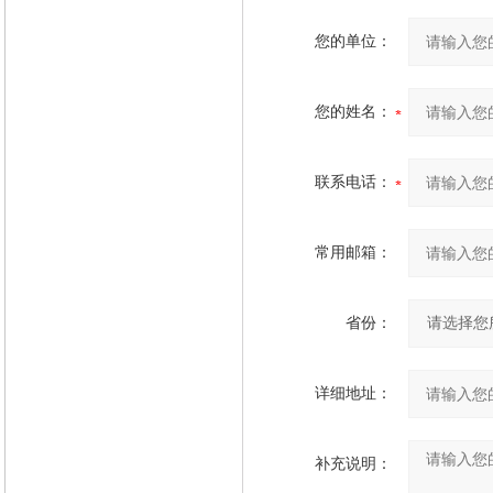
您的单位：
您的姓名：
联系电话：
常用邮箱：
省份：
详细地址：
补充说明：