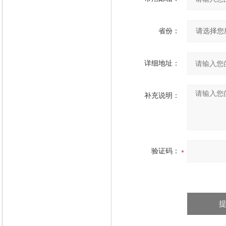
省份：
详细地址：
补充说明：
验证码：