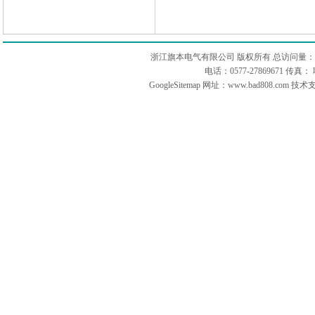
浙江旗本电气有限公司 版权所有 总访问量：
电话：0577-27869671 传
GoogleSitemap
网址：www.bad808.com 