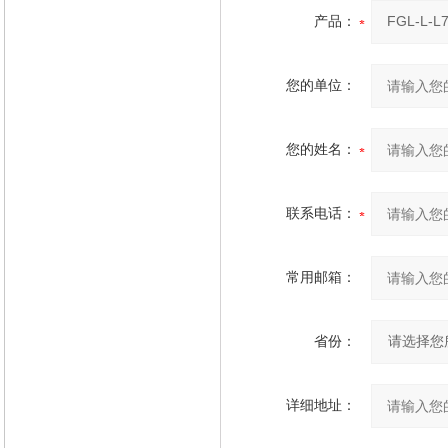
产品：
您的单位：
您的姓名：
联系电话：
常用邮箱：
省份：
详细地址：