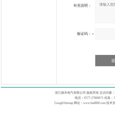
补充说明：
验证码：
浙江旗本电气有限公司 版权所有 总访问量：
电话：0577-27869671 传
GoogleSitemap
网址：www.bad808.com 