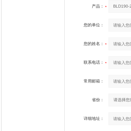
产品：
您的单位：
您的姓名：
联系电话：
常用邮箱：
省份：
详细地址：