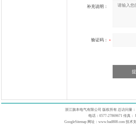
补充说明：
验证码：
浙江旗本电气有限公司 版权所有 总访问量：
电话：0577-27869671 传
GoogleSitemap
网址：www.bad808.com 