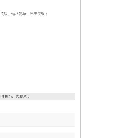
形美观、结构简单、易于安装；
表直接与厂家联系：