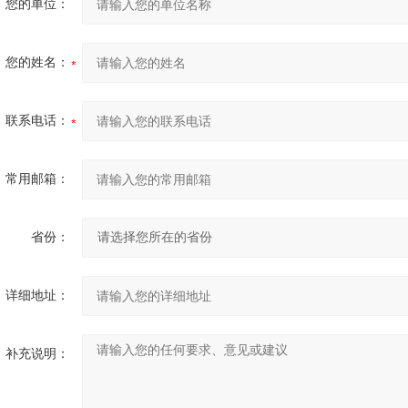
您的单位：
您的姓名：
联系电话：
常用邮箱：
省份：
详细地址：
补充说明：