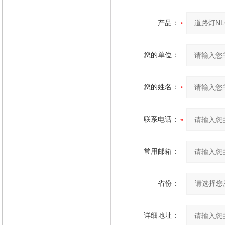
产品：
您的单位：
您的姓名：
联系电话：
常用邮箱：
省份：
详细地址：