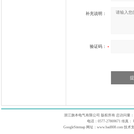
补充说明：
验证码：
浙江旗本电气有限公司 版权所有 总访问量：
电话：0577-27869671 传
GoogleSitemap
网址：www.bad808.com 