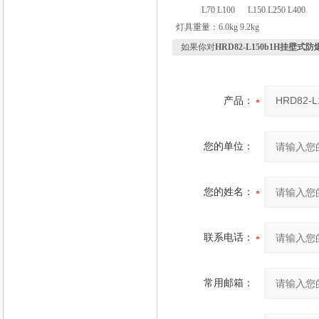
L70 L100 L150 L250 L400
灯具重量：6.0kg 9.2kg
如果你对
HRD82-L150b1H挂壁式
产品：
您的单位：
您的姓名：
联系电话：
常用邮箱：