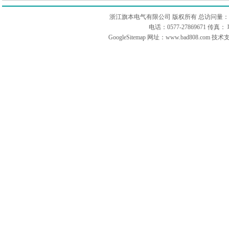
浙江旗本电气有限公司 版权所有 总访问量：
电话：0577-27869671 传
GoogleSitemap
网址：www.bad808.com 