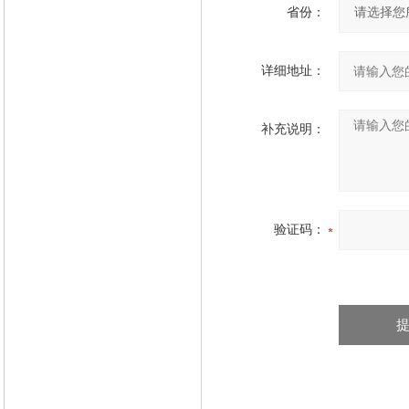
省份：
详细地址：
补充说明：
验证码：