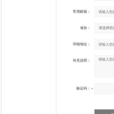
常用邮箱：
省份：
详细地址：
补充说明：
验证码：