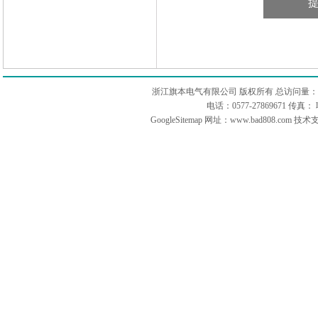
浙江旗本电气有限公司 版权所有 总访问量：
电话：0577-27869671 传
GoogleSitemap
网址：www.bad808.com 