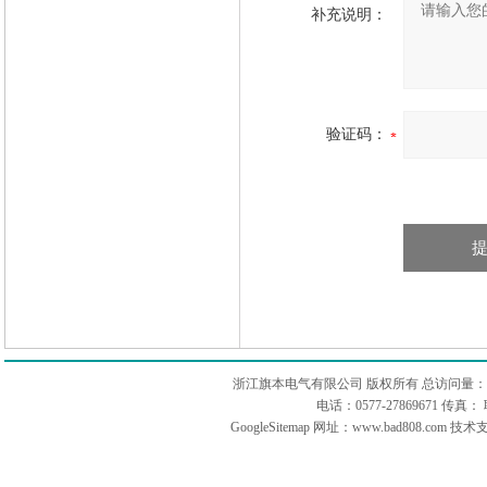
补充说明：
验证码：
浙江旗本电气有限公司 版权所有 总访问量：
电话：0577-27869671 传
GoogleSitemap
网址：www.bad808.com 