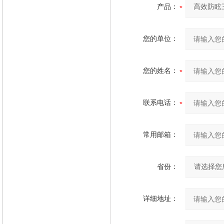
产品：
您的单位：
您的姓名：
联系电话：
常用邮箱：
省份：
详细地址：