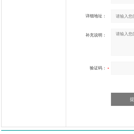
详细地址：
补充说明：
验证码：