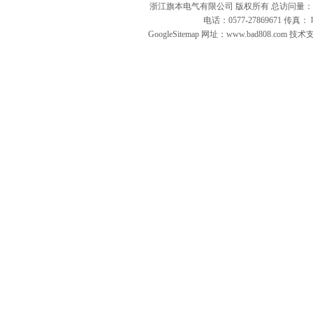
浙江旗本电气有限公司 版权所有 总访问量：
电话：0577-27869671 传
GoogleSitemap
网址：www.bad808.com 