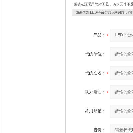
驱动电源采用胶封工艺，确保元件不
如果你对
LED平台灯70w
感兴趣，想
产品：
您的单位：
您的姓名：
联系电话：
常用邮箱：
省份：