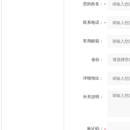
您的姓名：
联系电话：
常用邮箱：
省份：
详细地址：
补充说明：
验证码：