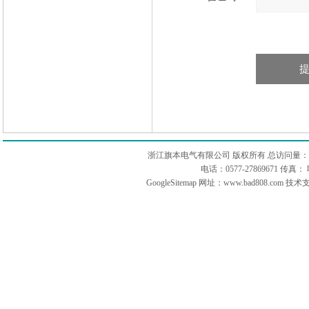
浙江旗本电气有限公司 版权所有 总访问量：
电话：0577-27869671 传
GoogleSitemap
网址：www.bad808.com 