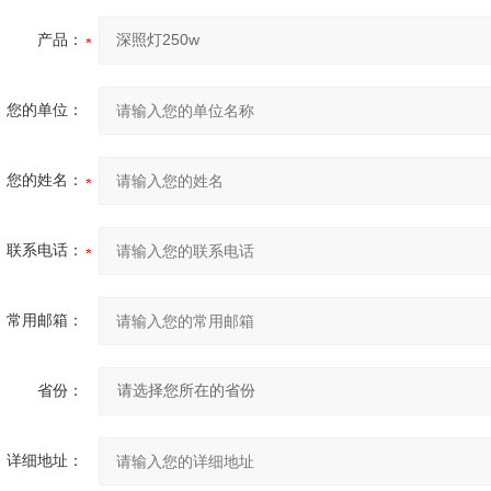
产品：
您的单位：
您的姓名：
联系电话：
常用邮箱：
省份：
详细地址：