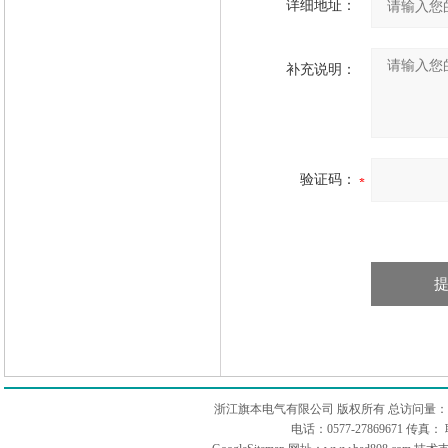
详细地址：
补充说明：
验证码：
浙江旗本电气有限公司 版权所有 总访问量：
电话：0577-27869671 传