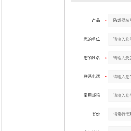
产品：
您的单位：
您的姓名：
联系电话：
常用邮箱：
省份：