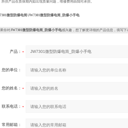
。所供产品在质保期内如出现质量问题，维修费用由我司承担。
W7301微型防爆电筒\JW7301微型防爆电筒_防爆小手电
果你对
JW7301微型防爆电筒_防爆小手电
感兴趣，想了解更详细的产品信息，填写下
产品：
您的单位：
您的姓名：
联系电话：
常用邮箱：