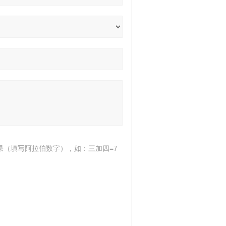
果（填写阿拉伯数字），如：三加四=7