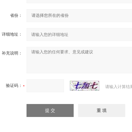
省份：
详细地址：
补充说明：
验证码：
请输入计算结