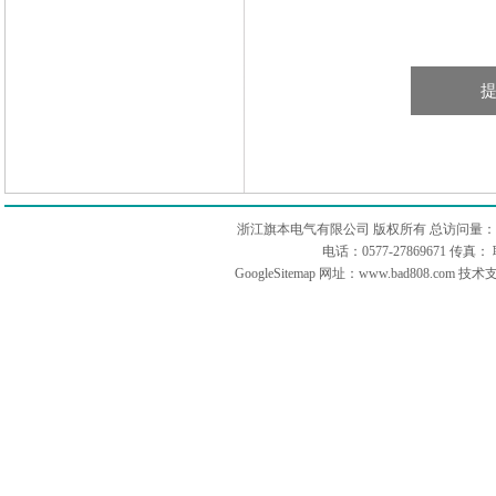
浙江旗本电气有限公司 版权所有 总访问量：
电话：0577-27869671 传
GoogleSitemap
网址：www.bad808.com 