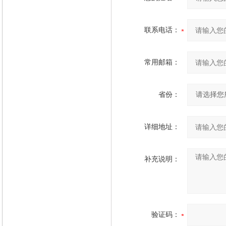
联系电话：
常用邮箱：
省份：
详细地址：
补充说明：
验证码：