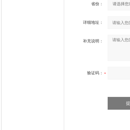
省份：
详细地址：
补充说明：
验证码：