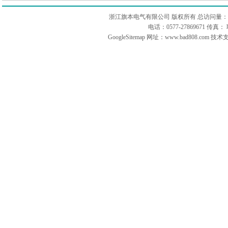
浙江旗本电气有限公司 版权所有 总访问量：
电话：0577-27869671 传
GoogleSitemap
网址：www.bad808.com 