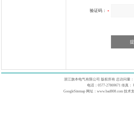
验证码：
浙江旗本电气有限公司 版权所有 总访问量：
电话：0577-27869671 传
GoogleSitemap
网址：www.bad808.com 