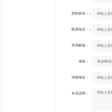
您的姓名：
联系电话：
常用邮箱：
省份：
详细地址：
补充说明：