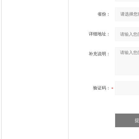
省份：
详细地址：
补充说明：
验证码：