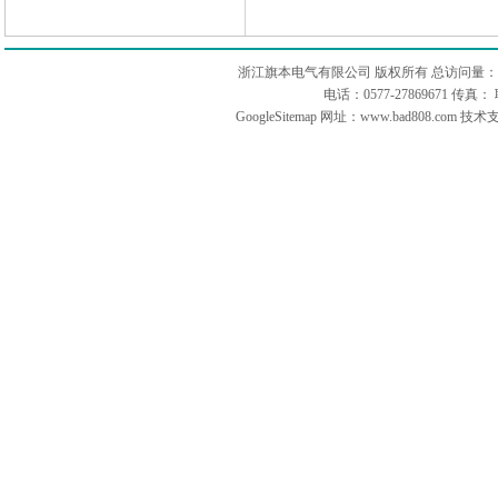
浙江旗本电气有限公司 版权所有 总访问量：
电话：0577-27869671 传
GoogleSitemap
网址：www.bad808.com 