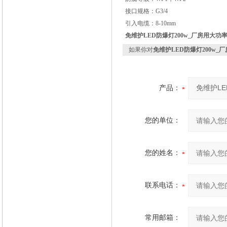
接口规格：G3/4
引入电缆：8-10mm
免维护LED防爆灯200w_厂房用大功率
如果你对
免维护LED防爆灯200w_厂
产品：
您的单位：
您的姓名：
联系电话：
常用邮箱：