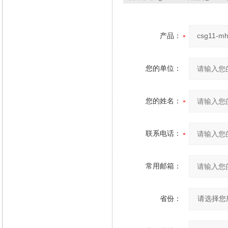
产品：
您的单位：
您的姓名：
联系电话：
常用邮箱：
省份：