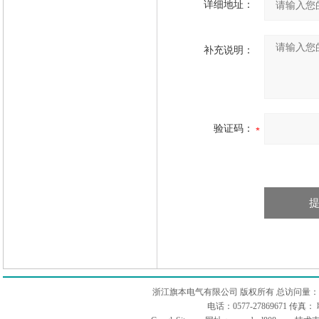
详细地址：
补充说明：
验证码：
浙江旗本电气有限公司 版权所有 总访问量：
电话：0577-27869671 传