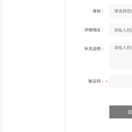
省份：
详细地址：
补充说明：
验证码：