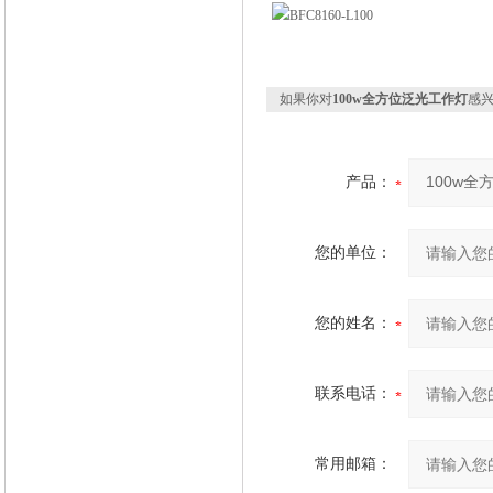
如果你对
100w全方位泛光工作灯
感
产品：
您的单位：
您的姓名：
联系电话：
常用邮箱：