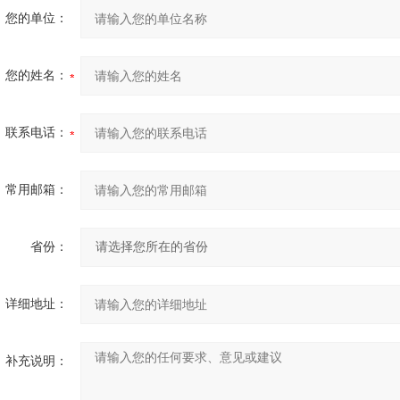
您的单位：
您的姓名：
联系电话：
常用邮箱：
省份：
详细地址：
补充说明：