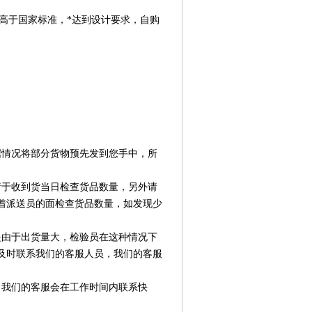
产品高于国家标准，*达到设计要求，自购
据情况将部分货物预先发到您手中，所
请于收到货当日检查货品数量，另外请
着派送员的面检查货品数量，如发现少
是由于出货量大，检验员在这种情况下
及时联系我们的客服人员，我们的客服
，我们的客服会在工作时间内联系快